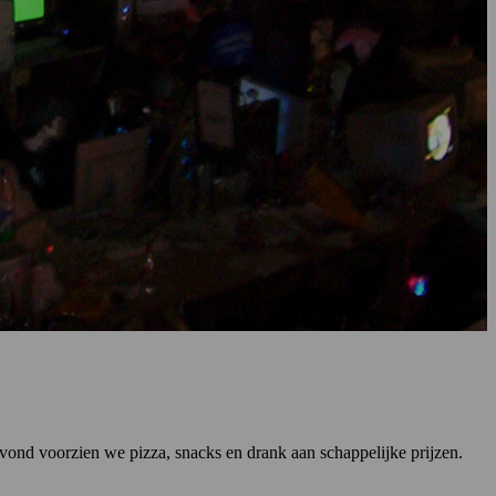
ond voorzien we pizza, snacks en drank aan schappelijke prijzen.